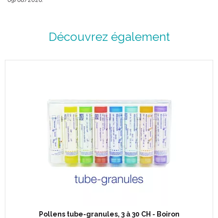
09/08/2026.
Découvrez également
Pollens tube-granules, 3 à 30 CH - Boiron