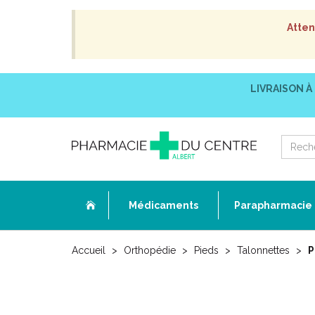
Atten
LIVRAISON À
Médicaments
Parapharmacie
Accueil
Orthopédie
Pieds
Talonnettes
P