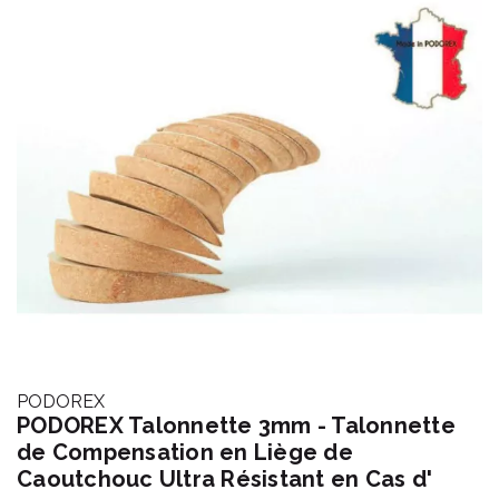
PODOREX
PODOREX Talonnette 3mm - Talonnette
de Compensation en Liège de
Caoutchouc Ultra Résistant en Cas d'