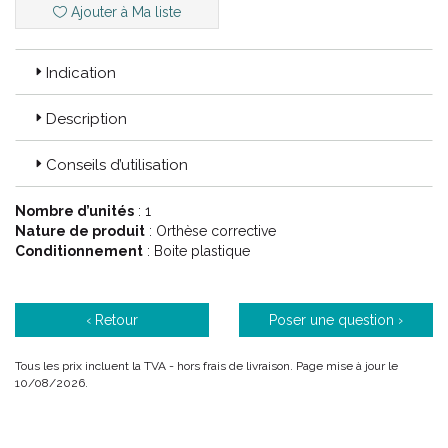
Ajouter à Ma liste
Indication
Description
Conseils d’utilisation
Nombre d’unités
: 1
Nature de produit
: Orthèse corrective
Conditionnement
: Boite plastique
‹ Retour
Poser une question ›
Tous les prix incluent la TVA - hors frais de livraison. Page mise à jour le
10/08/2026.