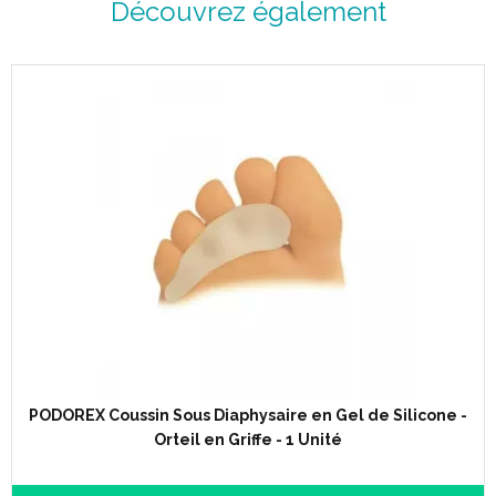
Découvrez également
PODOREX Coussin Sous Diaphysaire en Gel de Silicone -
Orteil en Griffe - 1 Unité