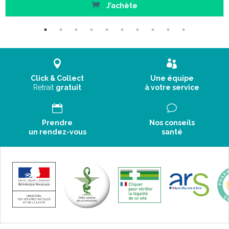
J’achète
Click & Collect
Une équipe
Retrait
gratuit
à votre service
Prendre
Nos conseils
un rendez-vous
santé