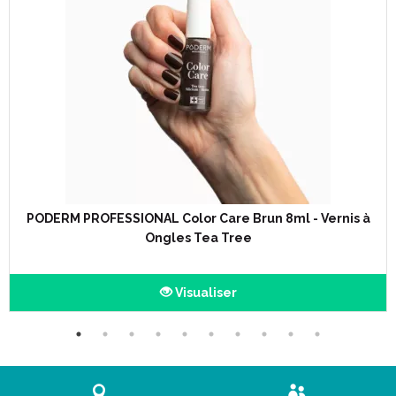
PODERM PROFESSIONAL Color Care Brun 8ml - Vernis à
Ongles Tea Tree
Visualiser