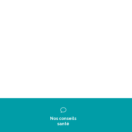
Nos conseils
santé