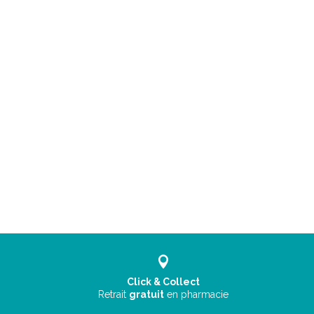
Click & Collect
Retrait
gratuit
en pharmacie