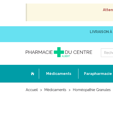
Atten
LIVRAISON À
Médicaments
Parapharmacie
Accueil
Médicaments
Homéopathie Granules