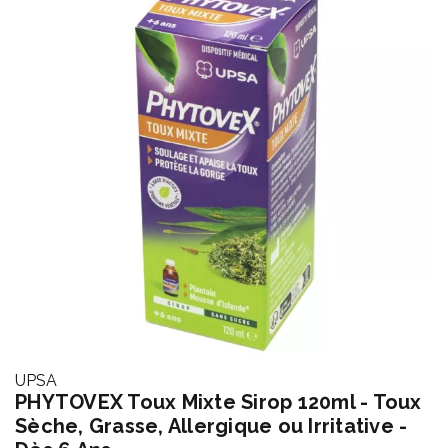
UPSA
PHYTOVEX Toux Mixte Sirop 120ml - Toux
Sèche, Grasse, Allergique ou Irritative -