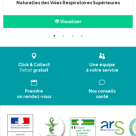
Naturelles des Voies Respiratoires Supérieures
Visualiser
Click & Collect
Une équipe
Retrait
gratuit
à votre service
Prendre
Nos conseils
un rendez-vous
santé