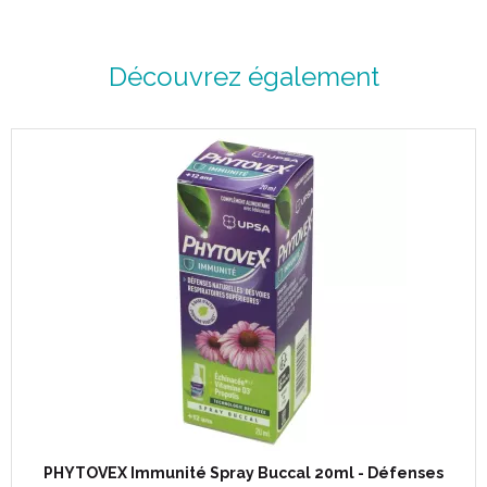
Découvrez également
PHYTOVEX Immunité Spray Buccal 20ml - Défenses