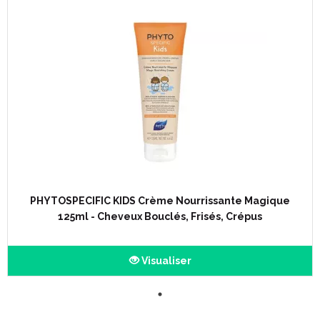
PHYTOSPECIFIC KIDS Crème Nourrissante Magique
125ml - Cheveux Bouclés, Frisés, Crépus
Visualiser