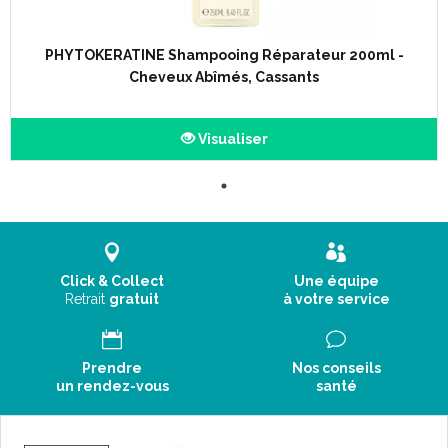
PHYTOKERATINE Shampooing Réparateur 200ml -
Cheveux Abîmés, Cassants
Visualiser
Click & Collect
Une équipe
Retrait
gratuit
à votre service
Prendre
Nos conseils
un rendez-vous
santé