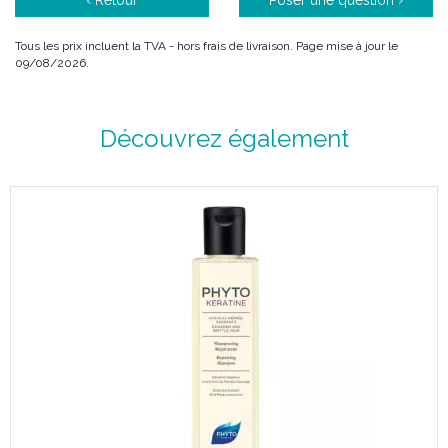
‹ Retour
Poser une question ›
Tous les prix incluent la TVA - hors frais de livraison. Page mise à jour le
09/08/2026.
Découvrez également