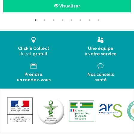
Visualiser
Click & Collect
Une équipe
Retrait
gratuit
à votre service
Prendre
Nos conseils
un rendez-vous
santé