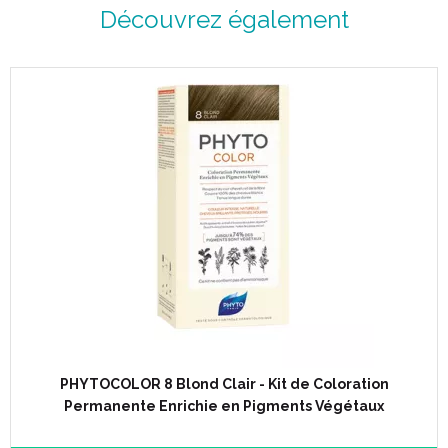
Découvrez également
PHYTOCOLOR 8 Blond Clair - Kit de Coloration
Permanente Enrichie en Pigments Végétaux