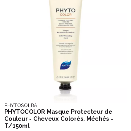
PHYTOSOLBA
PHYTOCOLOR Masque Protecteur de
Couleur - Cheveux Colorés, Méchés -
T/150ml