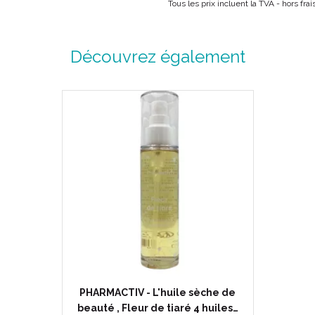
Tous les prix incluent la TVA - hors fr
Découvrez également
PHARMACTIV - L'huile sèche de
beauté , Fleur de tiaré 4 huiles…