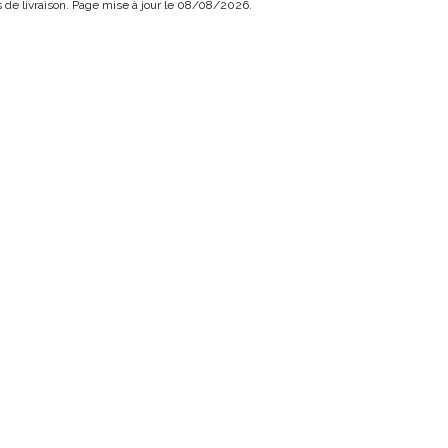
ais de livraison. Page mise à jour le 08/08/2026.