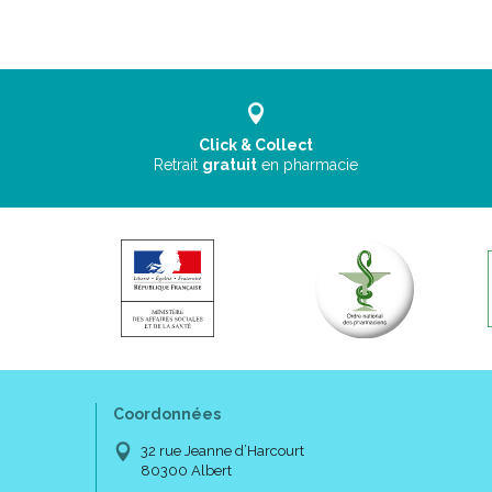
Click & Collect
Retrait
gratuit
en pharmacie
Coordonnées
32 rue Jeanne d’Harcourt
80300 Albert