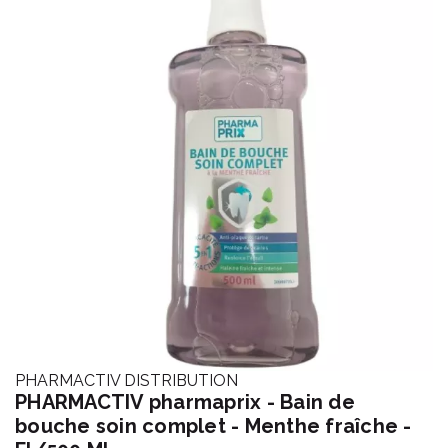
PHARMACTIV DISTRIBUTION
PHARMACTIV pharmaprix - Bain de
bouche soin complet - Menthe fraîche -