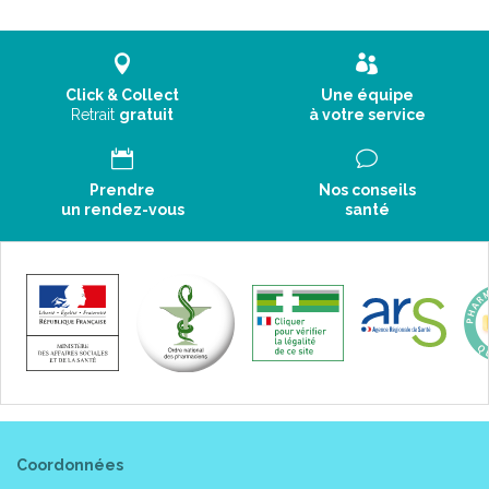
Click & Collect
Une équipe
Retrait
gratuit
à votre service
Prendre
Nos conseils
un rendez-vous
santé
Coordonnées