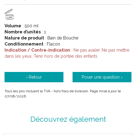
12M
Volume
: 500 ml
Nombre d’unités
: 1
Nature de produit
: Bain de Bouche
Conditionnement
: Flacon
Indication / Contre-indication
: Ne pas avaler, Ne pas mettre
dans les yeux, Tenir hors de portée des enfants
‹ Retour
Poser une question ›
Tous les prix incluent la TVA - hors frais de livraison. Page mise à jour le
07/08/2026.
Découvrez également