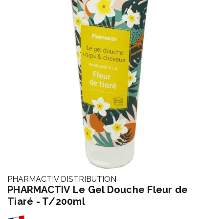
PHARMACTIV DISTRIBUTION
PHARMACTIV Le Gel Douche Fleur de
Tiaré - T/200ml