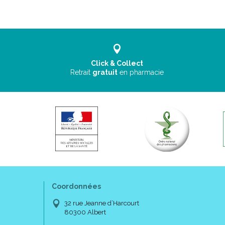
Click & Collect
Retrait
gratuit
en pharmacie
Coordonnées
32 rue Jeanne d’Harcourt
80300 Albert