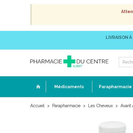
Atten
LIVRAISON À
Médicaments
Parapharmacie
Accueil
Parapharmacie
Les Cheveux
Avant