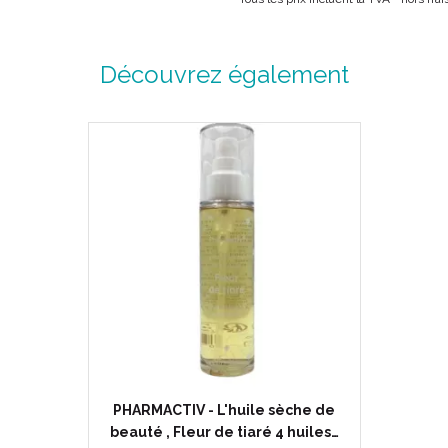
Découvrez également
PHARMACTIV - L'huile sèche de
beauté , Fleur de tiaré 4 huiles…