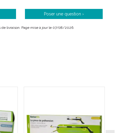
Poser une question ›
is de livraison. Page mise à jour le 07/08/2026.