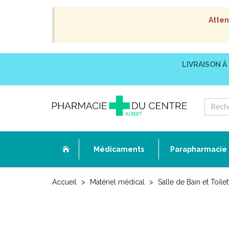
Atten
LIVRAISON À
Médicaments
Parapharmacie
Accueil
Matériel médical
Salle de Bain et Toilet