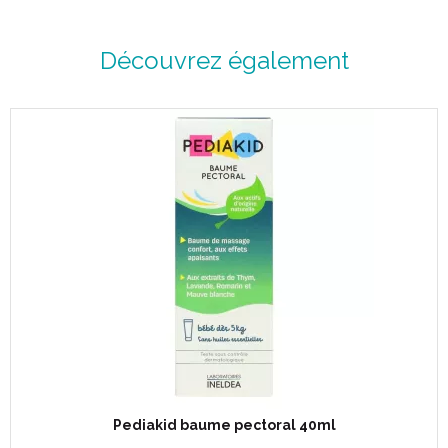
Découvrez également
Pediakid baume pectoral 40ml