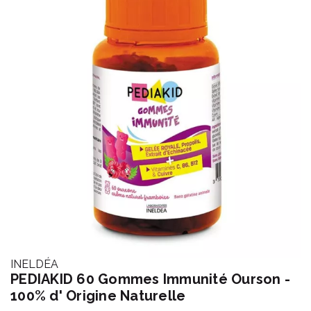
INELDÉA
PEDIAKID 60 Gommes Immunité Ourson -
100% d' Origine Naturelle