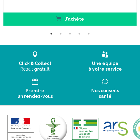
J’achète
Click & Collect
Une équipe
Retrait
gratuit
à votre service
Prendre
Nos conseils
un rendez-vous
santé