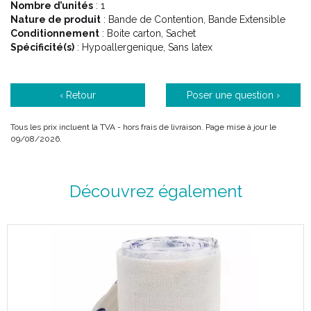
Nombre d’unités
: 1
Nature de produit
: Bande de Contention, Bande Extensible
Conditionnement
: Boite carton, Sachet
Spécificité(s)
: Hypoallergenique, Sans latex
‹ Retour
Poser une question ›
Tous les prix incluent la TVA - hors frais de livraison. Page mise à jour le
09/08/2026.
Découvrez également