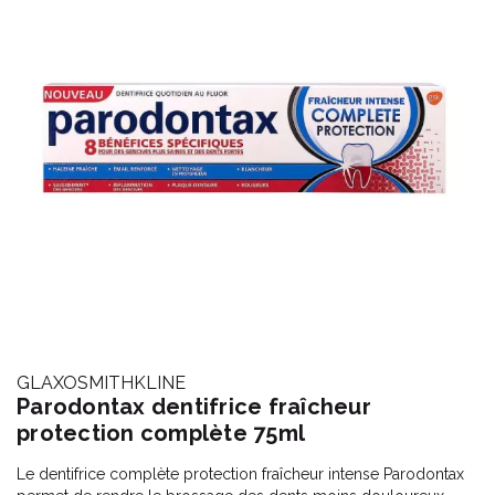
GLAXOSMITHKLINE
Parodontax dentifrice fraîcheur
protection complète 75ml
Le dentifrice complète protection fraîcheur intense Parodontax