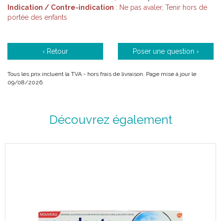
Indication / Contre-indication
: Ne pas avaler, Tenir hors de
portée des enfants
‹ Retour
Poser une question ›
Tous les prix incluent la TVA - hors frais de livraison. Page mise à jour le
09/08/2026.
Découvrez également