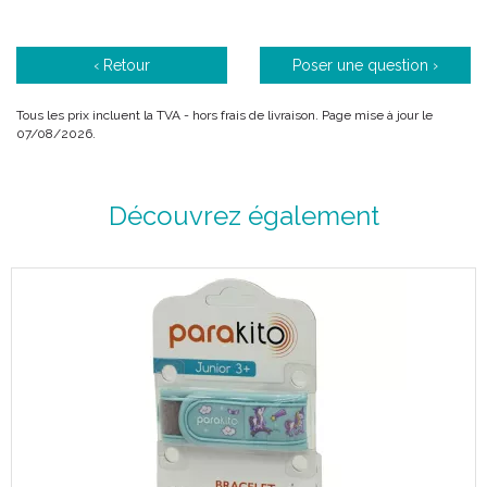
‹ Retour
Poser une question ›
Tous les prix incluent la TVA - hors frais de livraison. Page mise à jour le
07/08/2026.
Découvrez également