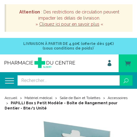
Attention
: Des restrictions de circulation peuvent
impacter les délais de livraison.
»
Cliquez ici pour en savoir plus
«
LIVRAISON À PARTIR DE
4,90€ (offerte dès 59€)
*
(sous conditions de poids)
Accueil
Matériel médical
Salle de Bain et Toilettes
Accessoires
PAPILLI Box 1 Petit Modèle - Boîte de Rangement pour
Dentier - Bte/1 Unité