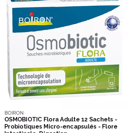
BOIRON
OSMOBIOTIC Flora Adulte 12 Sachets -
Probiotiques Micro-encapsulés - Flore