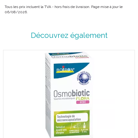
Tous les prix incluent la TVA - hors frais de livraison. Page mise à jour le
06/08/2026.
Découvrez également