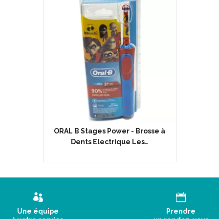
ORAL B Stages Power - Brosse à
Dents Electrique Les…
Une équipe
Prendre