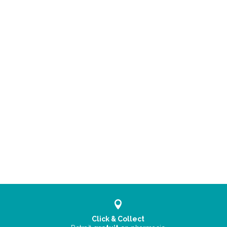
Click & Collect