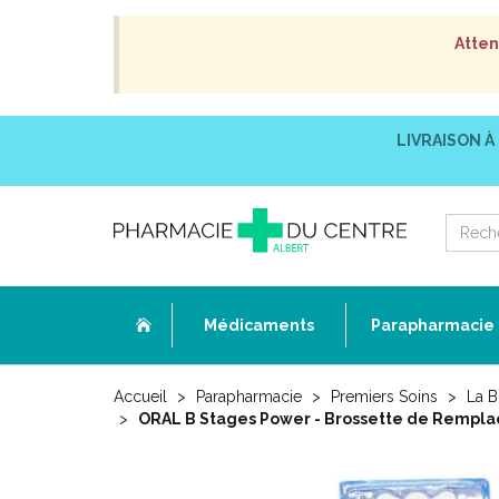
Atten
LIVRAISON À
Médicaments
Parapharmacie
Accueil
Parapharmacie
Premiers Soins
La B
ORAL B Stages Power - Brossette de Remplace