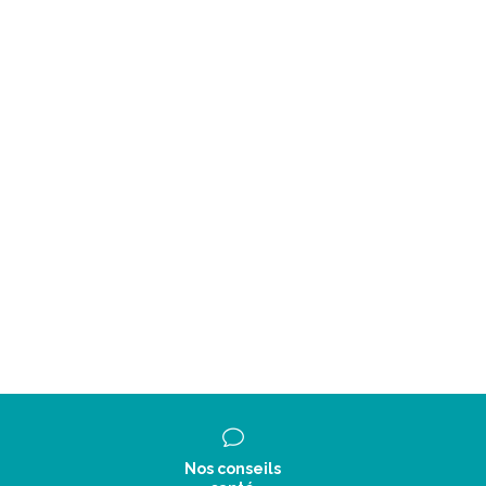
Nos conseils