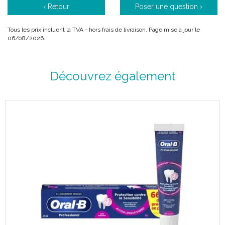
‹ Retour
Poser une question ›
Tous les prix incluent la TVA - hors frais de livraison. Page mise à jour le
06/08/2026.
Découvrez également