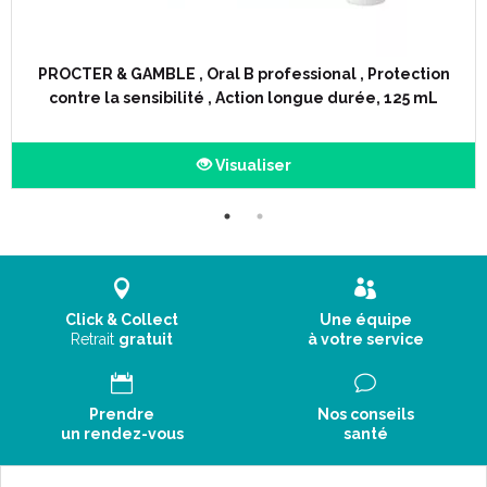
PROCTER & GAMBLE , Oral B professional , Protection
contre la sensibilité , Action longue durée, 125 mL
Visualiser
Click & Collect
Une équipe
Retrait
gratuit
à votre service
Prendre
Nos conseils
un rendez-vous
santé