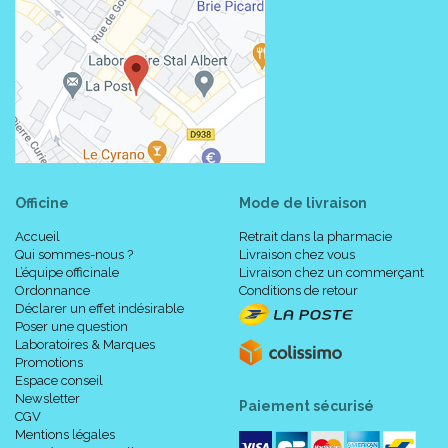
Officine
Mode de livraison
Accueil
Retrait dans la pharmacie
Qui sommes-nous ?
Livraison chez vous
L’équipe officinale
Livraison chez un commerçant
Ordonnance
Conditions de retour
Déclarer un effet indésirable
Poser une question
Laboratoires & Marques
Promotions
Espace conseil
Newsletter
Paiement sécurisé
CGV
Mentions légales