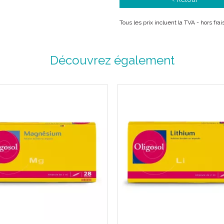
Tous les prix incluent la TVA - hors fr
Découvrez également