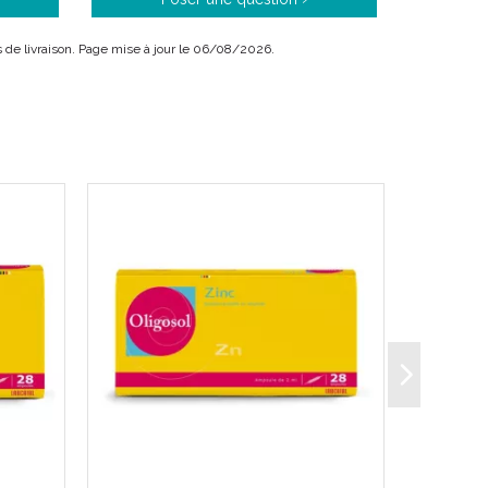
ais de livraison. Page mise à jour le 06/08/2026.