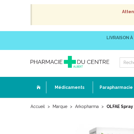
Atten
LIVRAISON À
Médicaments
Parapharmacie
Accueil
Marque
Arkopharma
OLFAE Spray 