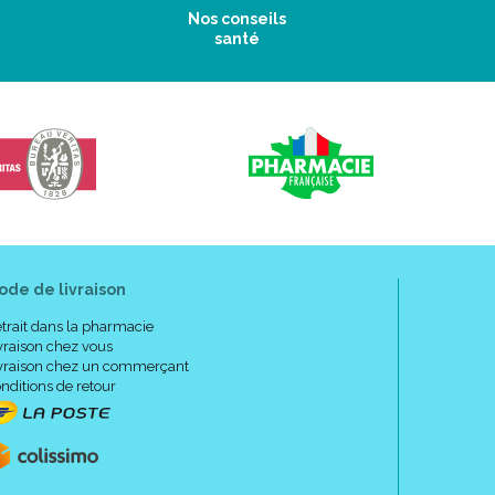
Nos conseils
santé
ode de livraison
trait dans la pharmacie
vraison chez vous
vraison chez un commerçant
nditions de retour