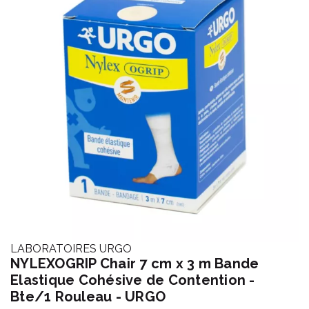
LABORATOIRES URGO
NYLEXOGRIP Chair 7 cm x 3 m Bande
Elastique Cohésive de Contention -
Bte/1 Rouleau - URGO