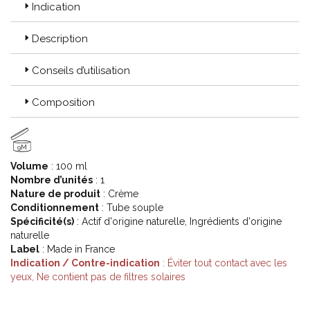
Indication
Description
Conseils d’utilisation
Composition
9M
Volume
: 100 ml
Nombre d’unités
: 1
Nature de produit
: Crème
Conditionnement
: Tube souple
Spécificité(s)
: Actif d'origine naturelle, Ingrédients d'origine
naturelle
Label
: Made in France
Indication / Contre-indication
: Éviter tout contact avec les
yeux, Ne contient pas de filtres solaires