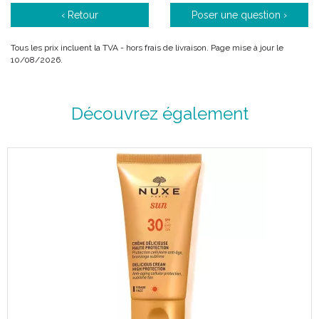
‹ Retour
Poser une question ›
Tous les prix incluent la TVA - hors frais de livraison. Page mise à jour le
10/08/2026.
Découvrez également