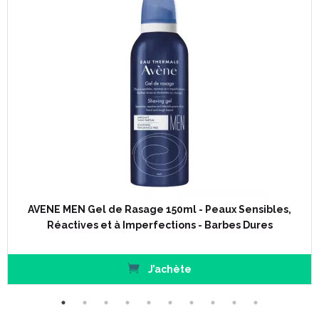
AVENE MEN Gel de Rasage 150ml - Peaux Sensibles,
Réactives et à Imperfections - Barbes Dures
J’achète