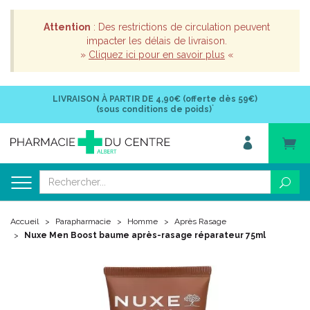
Attention
: Des restrictions de circulation peuvent
impacter les délais de livraison.
»
Cliquez ici pour en savoir plus
«
LIVRAISON À PARTIR DE
4,90€ (offerte dès 59€)
*
(sous conditions de poids)
Accueil
Parapharmacie
Homme
Après Rasage
Nuxe Men Boost baume après-rasage réparateur 75ml