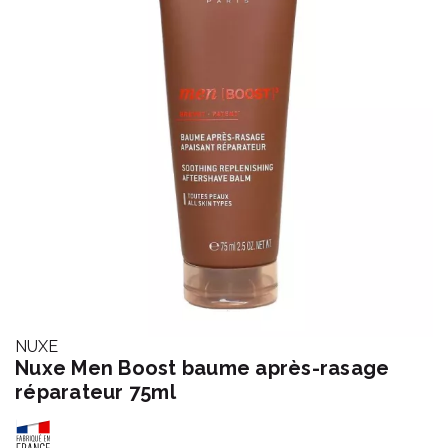
NUXE
Nuxe Men Boost baume après-rasage
réparateur 75ml