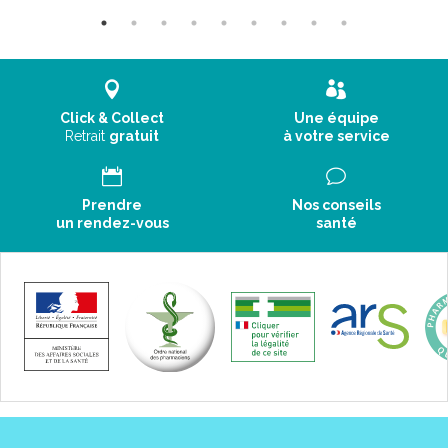
Click & Collect
Une équipe
Retrait
gratuit
à votre service
Prendre
Nos conseils
un rendez-vous
santé