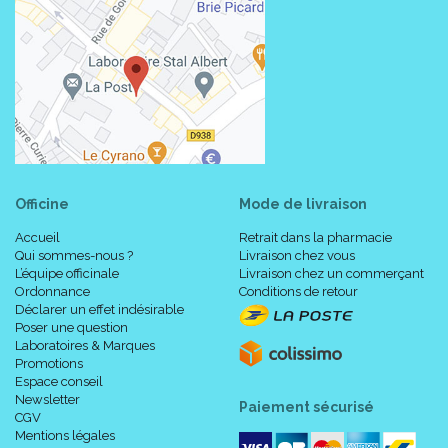
Officine
Mode de livraison
Accueil
Retrait dans la pharmacie
Qui sommes-nous ?
Livraison chez vous
L’équipe officinale
Livraison chez un commerçant
Ordonnance
Conditions de retour
Déclarer un effet indésirable
Poser une question
Laboratoires & Marques
Promotions
Espace conseil
Newsletter
Paiement sécurisé
CGV
Mentions légales