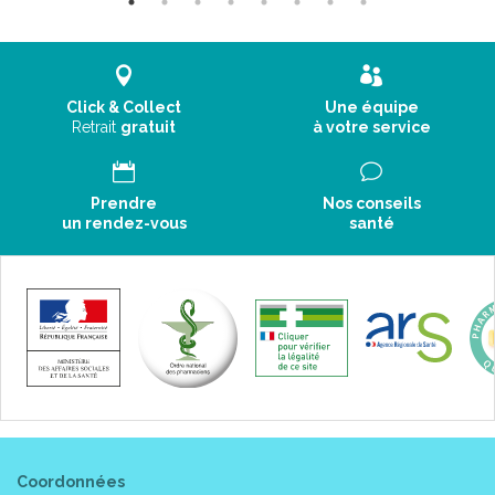
Click & Collect
Une équipe
Retrait
gratuit
à votre service
Prendre
Nos conseils
un rendez-vous
santé
Coordonnées