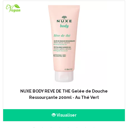
NUXE BODY REVE DE THE Gelée de Douche
Ressourçante 200ml - Au Thé Vert
Visualiser