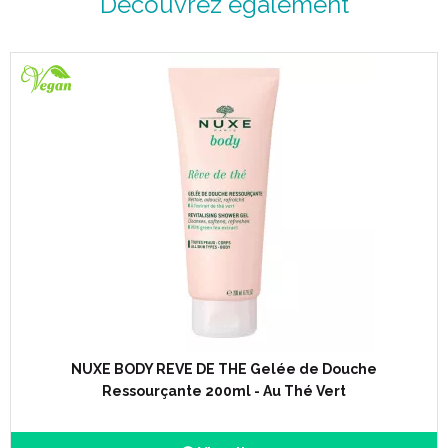
Découvrez également
NUXE BODY REVE DE THE Gelée de Douche
Ressourçante 200ml - Au Thé Vert