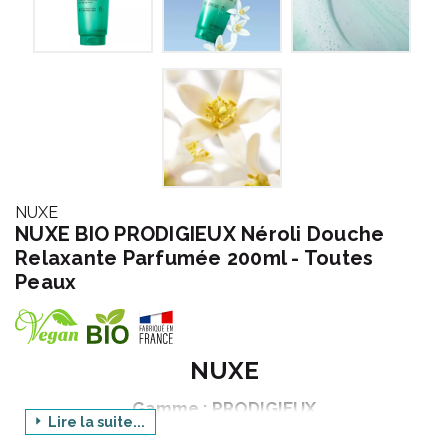
NUXE
NUXE BIO PRODIGIEUX Néroli Douche
Relaxante Parfumée 200ml - Toutes
Peaux
NUXE
Gamme : PRODIGIEUX
Lire la suite...
Déclinaison : BIO