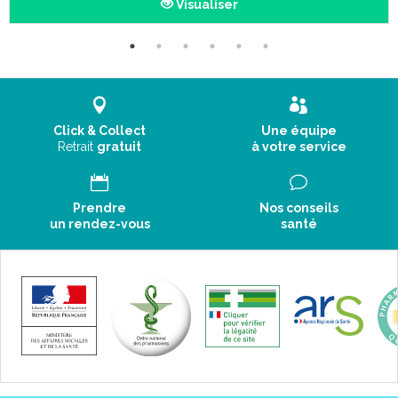
Visualiser
Click & Collect
Une équipe
Retrait
gratuit
à votre service
Prendre
Nos conseils
un rendez-vous
santé