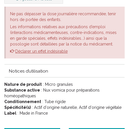
Ne pas dépasser la dose journalière recommandée, tenir
hors de portée des enfants.
Les informations relatives aux précautions d’emploi
(interactions médicamenteuses, contre-indications, mises
en garde spéciales, effets indésirables...) ainsi que la
posologie sont détaillées par la notice du médicament.
Déclarer un effet indésirable
Notices d’utilisation
Nature de produit
: Micro granules
Substance active
: Nux vomica pour préparations
homéopathiques
Conditionnement
: Tube rigide
Spécificité(s)
: Actif d'origine naturelle, Actif d'origine végétale
Label
: Made in France