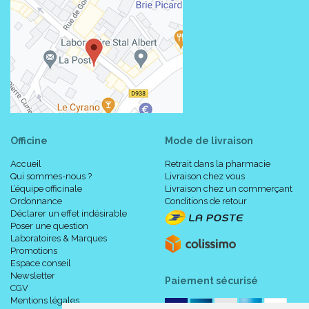
Officine
Mode de livraison
Accueil
Retrait dans la pharmacie
Qui sommes-nous ?
Livraison chez vous
L’équipe officinale
Livraison chez un commerçant
Ordonnance
Conditions de retour
Déclarer un effet indésirable
Poser une question
Laboratoires & Marques
Promotions
Espace conseil
Newsletter
Paiement sécurisé
CGV
Mentions légales