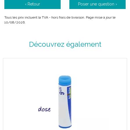
‹ Retour
Poser une question ›
Tous les prix incluent la TVA - hors frais de livraison. Page mise à jour le
10/08/2026.
Découvrez également