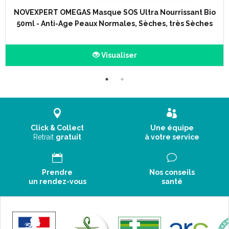
NOVEXPERT OMEGAS Masque SOS Ultra Nourrissant Bio
50ml - Anti-Age Peaux Normales, Sèches, très Sèches
Visualiser
Click & Collect
Une équipe
Retrait
gratuit
à votre service
Prendre
Nos conseils
un rendez-vous
santé