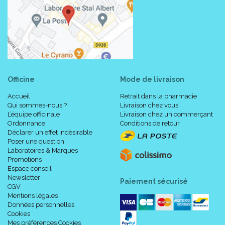
Officine
Mode de livraison
Accueil
Retrait dans la pharmacie
Qui sommes-nous ?
Livraison chez vous
L’équipe officinale
Livraison chez un commerçant
Ordonnance
Conditions de retour
Déclarer un effet indésirable
Poser une question
Laboratoires & Marques
Promotions
Espace conseil
Newsletter
Paiement sécurisé
CGV
Mentions légales
Données personnelles
Cookies
Mes préférences Cookies