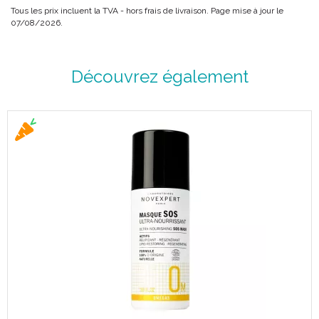
Tous les prix incluent la TVA - hors frais de livraison. Page mise à jour le
07/08/2026.
Découvrez également