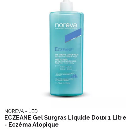
NOREVA - LED
ECZEANE Gel Surgras Liquide Doux 1 Litre
- Eczéma Atopique