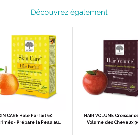
Découvrez également
KIN CARE Hâle Parfait 60
HAIR VOLUME Croissance
imés - Prépare la Peau au…
Volume des Cheveux 9