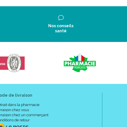
Nos conseils
santé
ode de livraison
trait dans la pharmacie
vraison chez vous
vraison chez un commerçant
nditions de retour