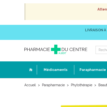
Atten
LIVRAISON À
Médicaments
Parapharmacie
Accueil
Parapharmacie
Phytothérapie
Beaut