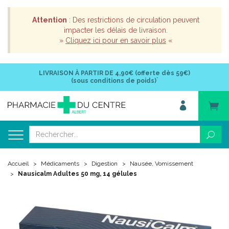
Attention
: Des restrictions de circulation peuvent
impacter les délais de livraison.
»
Cliquez ici pour en savoir plus
«
LIVRAISON À PARTIR DE
4,90€ (offerte dès 59€)
*
(sous conditions de poids)
Accueil
Médicaments
Digestion
Nausée, Vomissement
Nausicalm Adultes 50 mg, 14 gélules