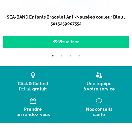
SEA-BAND Enfants Bracelet Anti-Nausées couleur Bleu ,
5015259007552
Visualiser
Click & Collect
Une équipe
Retrait
gratuit
à votre service
Prendre
Nos conseils
un rendez-vous
santé