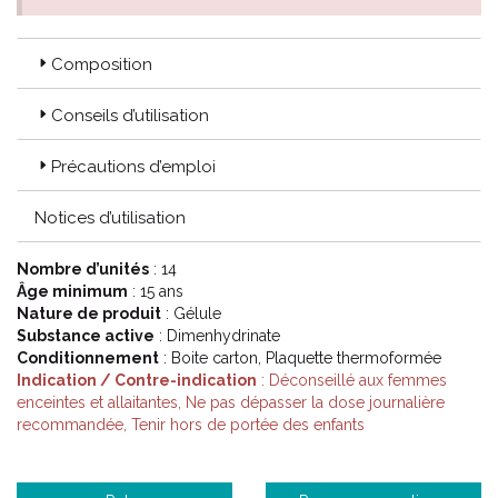
Composition
Conseils d’utilisation
Précautions d’emploi
Notices d’utilisation
Nombre d’unités
: 14
Âge minimum
: 15 ans
Nature de produit
: Gélule
Substance active
: Dimenhydrinate
Conditionnement
: Boite carton, Plaquette thermoformée
Indication / Contre-indication
: Déconseillé aux femmes
enceintes et allaitantes, Ne pas dépasser la dose journalière
recommandée, Tenir hors de portée des enfants