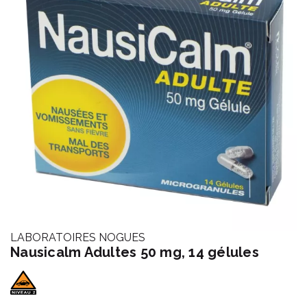
LABORATOIRES NOGUES
Nausicalm Adultes 50 mg, 14 gélules