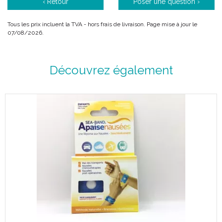
‹ Retour
Poser une question ›
Tous les prix incluent la TVA - hors frais de livraison. Page mise à jour le
07/08/2026.
Découvrez également