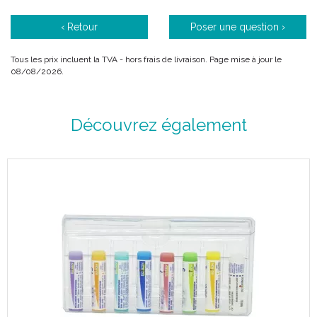
‹ Retour
Poser une question ›
Tous les prix incluent la TVA - hors frais de livraison. Page mise à jour le
08/08/2026.
Découvrez également