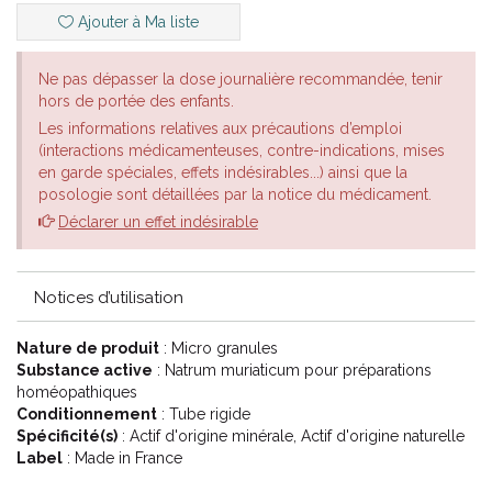
Ajouter à Ma liste
Ne pas dépasser la dose journalière recommandée, tenir
hors de portée des enfants.
Les informations relatives aux précautions d’emploi
(interactions médicamenteuses, contre-indications, mises
en garde spéciales, effets indésirables...) ainsi que la
posologie sont détaillées par la notice du médicament.
Déclarer un effet indésirable
Notices d’utilisation
Nature de produit
: Micro granules
Substance active
: Natrum muriaticum pour préparations
homéopathiques
Conditionnement
: Tube rigide
Spécificité(s)
: Actif d'origine minérale, Actif d'origine naturelle
Label
: Made in France