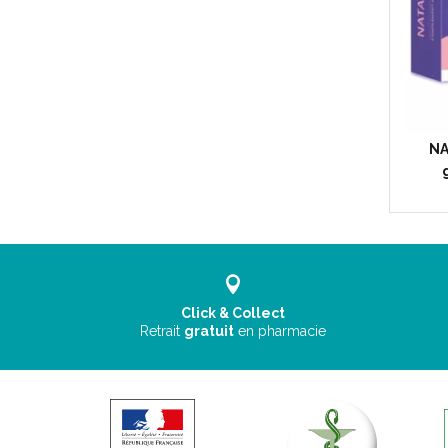
NA
Click & Collect
Retrait
gratuit
en pharmacie