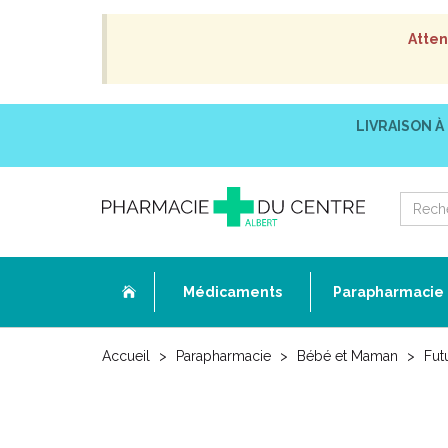
Atten
LIVRAISON À
Médicaments
Parapharmacie
Accueil
Parapharmacie
Bébé et Maman
Fut