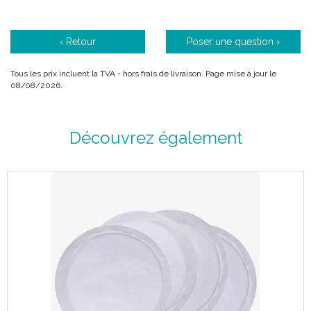
‹ Retour
Poser une question ›
Tous les prix incluent la TVA - hors frais de livraison. Page mise à jour le
08/08/2026.
Découvrez également