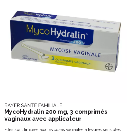
BAYER SANTÉ FAMILIALE
MycoHydralin 200 mg, 3 comprimés
vaginaux avec applicateur
Elles sont limitées aux mycoses vaginales à levures sensibles.