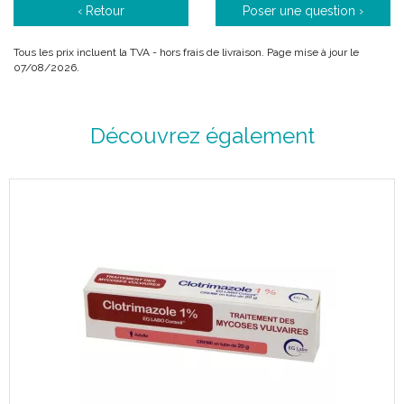
‹ Retour
Poser une question ›
Tous les prix incluent la TVA - hors frais de livraison. Page mise à jour le
07/08/2026.
Découvrez également