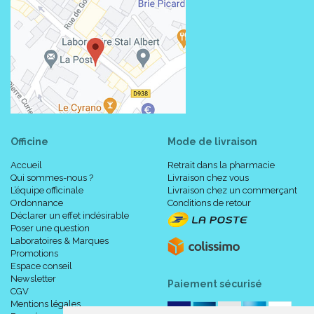
Officine
Mode de livraison
Accueil
Retrait dans la pharmacie
Qui sommes-nous ?
Livraison chez vous
L’équipe officinale
Livraison chez un commerçant
Ordonnance
Conditions de retour
Déclarer un effet indésirable
Poser une question
Laboratoires & Marques
Promotions
Espace conseil
Newsletter
Paiement sécurisé
CGV
Mentions légales