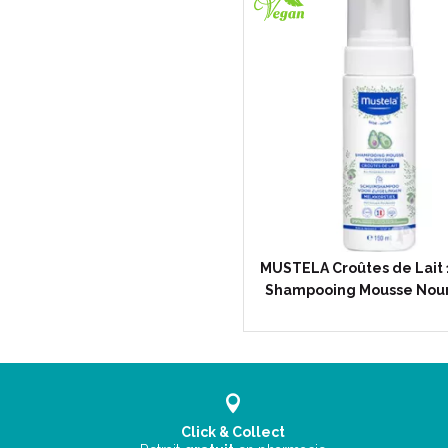
MUSTELA Croûtes de Lait 
Shampooing Mousse Nour
Click & Collect