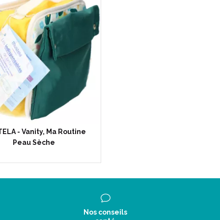
ELA - Vanity, Ma Routine
Peau Sèche
Nos conseils