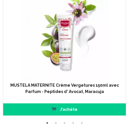
MUSTELA MATERNITE Crème Vergetures 150ml avec
Parfum - Peptides d' Avocat, Maracuja
J’achète