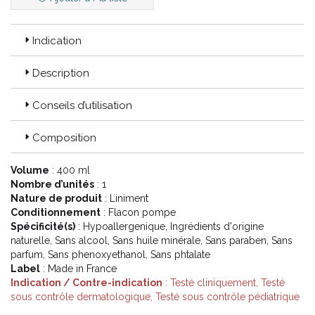
Indication
Description
Conseils d’utilisation
Composition
Volume
: 400 ml
Nombre d’unités
: 1
Nature de produit
: Liniment
Conditionnement
: Flacon pompe
Spécificité(s)
: Hypoallergenique, Ingrédients d'origine
naturelle, Sans alcool, Sans huile minérale, Sans paraben, Sans
parfum, Sans phenoxyethanol, Sans phtalate
Label
: Made in France
Indication / Contre-indication
: Testé cliniquement, Testé
sous contrôle dermatologique, Testé sous contrôle pédiatrique