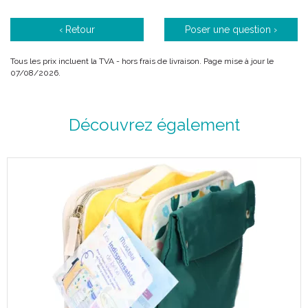
‹ Retour
Poser une question ›
Tous les prix incluent la TVA - hors frais de livraison. Page mise à jour le
07/08/2026.
Découvrez également