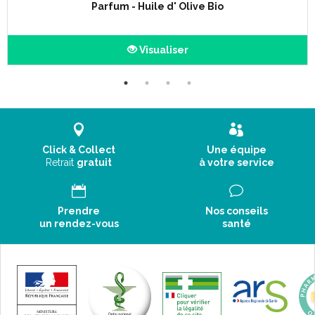
Parfum - Huile d' Olive Bio
Visualiser
Click & Collect
Une équipe
Retrait
gratuit
à votre service
Prendre
Nos conseils
un rendez-vous
santé