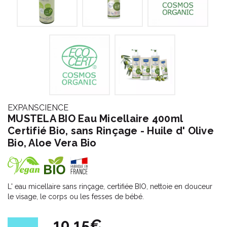
EXPANSCIENCE
MUSTELA BIO Eau Micellaire 400ml
Certifié Bio, sans Rinçage - Huile d' Olive
Bio, Aloe Vera Bio
L' eau micellaire sans rinçage, certifiée BIO, nettoie en douceur
le visage, le corps ou les fesses de bébé.
10,15€