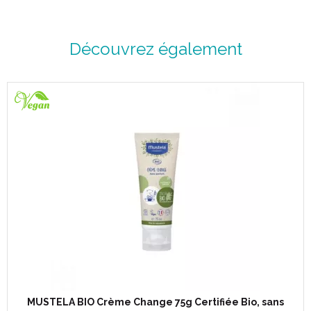
Découvrez également
MUSTELA BIO Crème Change 75g Certifiée Bio, sans