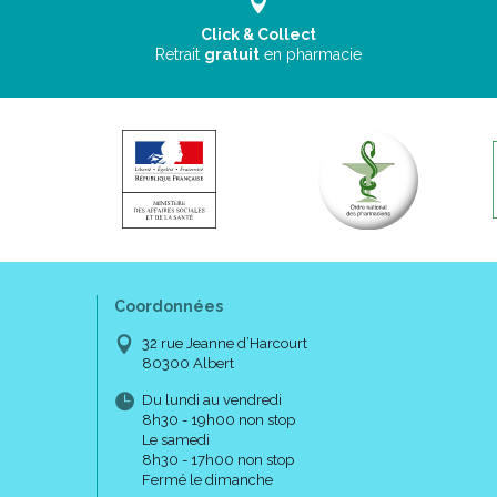
Click & Collect
Retrait
gratuit
en pharmacie
Coordonnées
32 rue Jeanne d’Harcourt
80300 Albert
Du lundi au vendredi
8h30 - 19h00 non stop
Le samedi
8h30 - 17h00 non stop
Fermé le dimanche