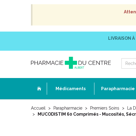
Atten
LIVRAISON À
Médicaments
Parapharmacie
Accueil
Parapharmacie
Premiers Soins
La D
MUCODISTIM 60 Comprimés - Mucosités, Sécr