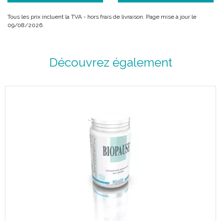
Tous les prix incluent la TVA - hors frais de livraison. Page mise à jour le
09/08/2026.
Découvrez également