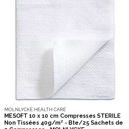
MOLNLYCKE HEALTH CARE
MESOFT 10 x 10 cm Compresses STERILE
Non Tissées 40g/m² - Bte/25 Sachets de