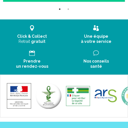
Click & Collect
Une équipe
Retrait
gratuit
à votre service
Prendre
Nos conseils
un rendez-vous
santé