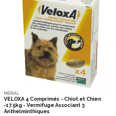
MÉRIAL
VELOXA 4 Comprimés - Chiot et Chien
-17.5kg - Vermifuge Associant 3
Anthelminthiques