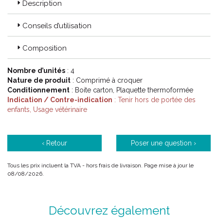
Description
Conseils d’utilisation
Composition
Nombre d’unités
: 4
Nature de produit
: Comprimé à croquer
Conditionnement
: Boite carton, Plaquette thermoformée
Indication / Contre-indication
: Tenir hors de portée des
enfants, Usage vétérinaire
‹ Retour
Poser une question ›
Tous les prix incluent la TVA - hors frais de livraison. Page mise à jour le
08/08/2026.
Découvrez également