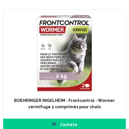
BOEHRINGER INGELHEIM - Frontcontrol - Wormer
vermifuge 2 comprimés pour chats
J’achète