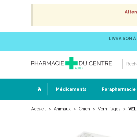
Atten
LIVRAISON À
Médicaments
Parapharmacie
Accueil
Animaux
Chien
Vermifuges
VEL